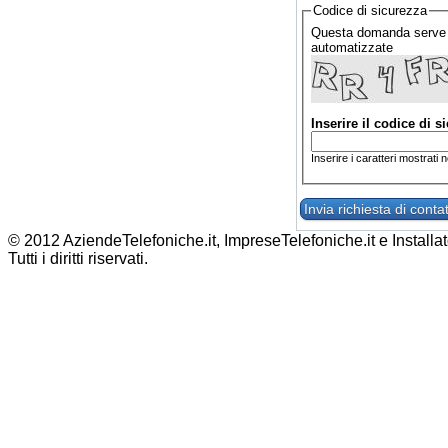
Codice di sicurezza
Questa domanda serve a 
automatizzate
Inserire il codice di s
Inserire i caratteri mostrati 
© 2012 AziendeTelefoniche.it, ImpreseTelefoniche.it e Installat
Tutti i diritti riservati.