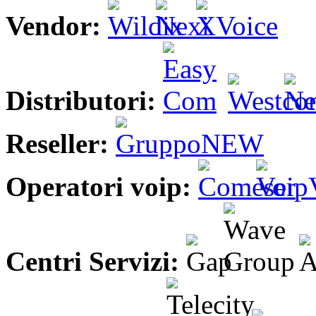
Vendor:
Distributori:
Reseller:
Operatori voip:
Centri Servizi: