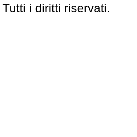
Tutti i diritti riservati.