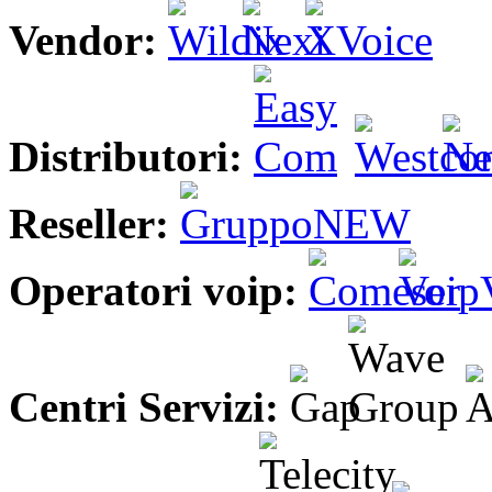
Vendor:
Distributori:
Reseller:
Operatori voip:
Centri Servizi: