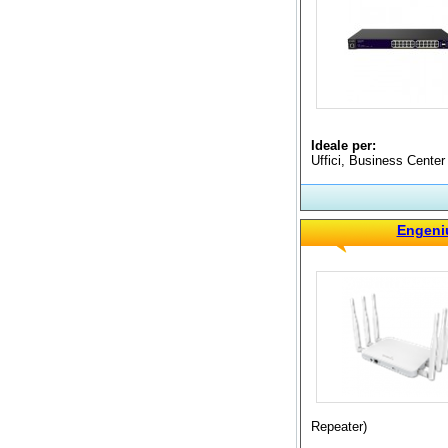
Ideale per:
Uffici, Business Center
Engeni
Repeater)