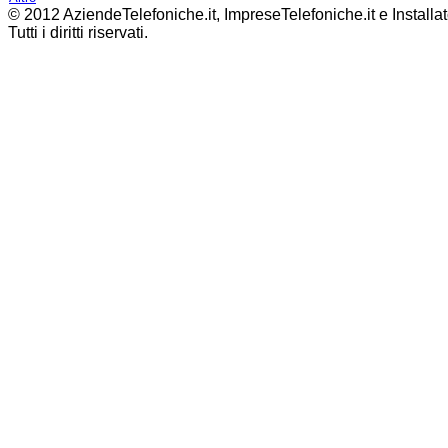
© 2012 AziendeTelefoniche.it, ImpreseTelefoniche.it e Installat
Tutti i diritti riservati.