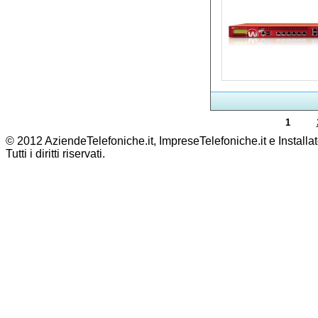
1
© 2012 AziendeTelefoniche.it, ImpreseTelefoniche.it e Installat
Tutti i diritti riservati.