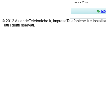
fino a 25m
Mag
© 2012 AziendeTelefoniche.it, ImpreseTelefoniche.it e Installat
Tutti i diritti riservati.