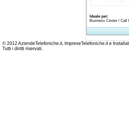
Ideale per:
Business Center / Call 
© 2012 AziendeTelefoniche.it, ImpreseTelefoniche.it e Installat
Tutti i diritti riservati.