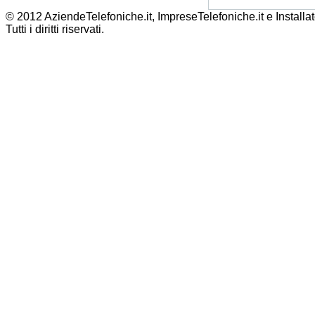
© 2012 AziendeTelefoniche.it, ImpreseTelefoniche.it e Installat
Tutti i diritti riservati.