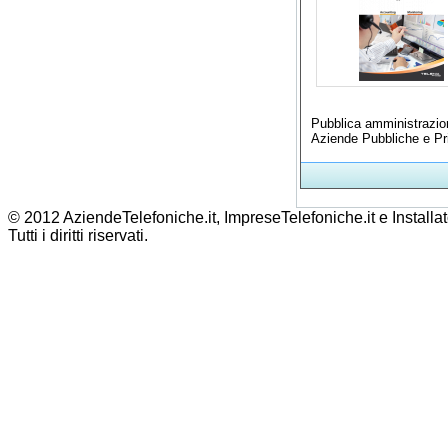
Pubblica amministrazio
Aziende Pubbliche e Pr
© 2012 AziendeTelefoniche.it, ImpreseTelefoniche.it e Installat
Tutti i diritti riservati.