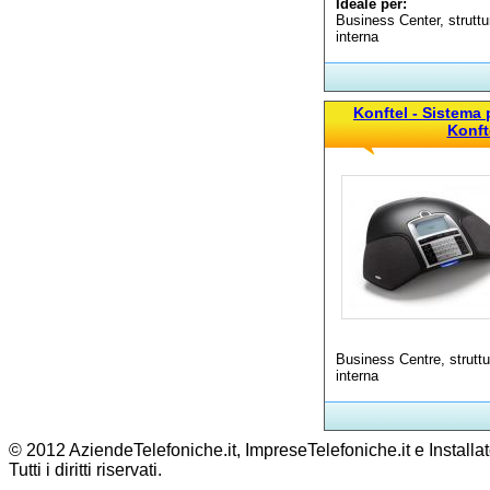
Ideale per:
Business Center, struttu
interna
Konftel - Sistema
Konft
Business Centre, struttu
interna
© 2012 AziendeTelefoniche.it, ImpreseTelefoniche.it e Installat
Tutti i diritti riservati.