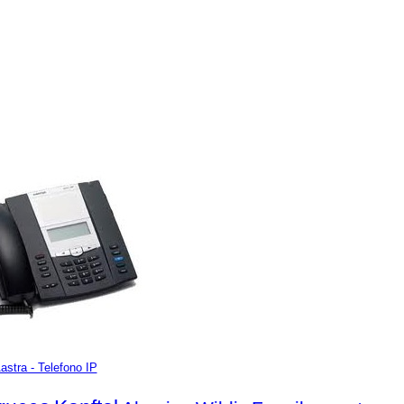
astra - Telefono IP